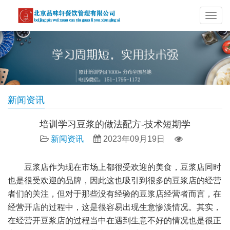
导
航
新闻资讯
培训学习豆浆的做法配方-技术短期学
新闻资讯
2023年09月19日
豆浆店作为现在市场上都很受欢迎的美食，豆浆店同时
也是很受欢迎的品牌，因此这也吸引到很多的豆浆店的经营
者们的关注，但对于那些没有经验的豆浆店经营者而言，在
经营开店的过程中，这是很容易出现生意惨淡情况。其实，
在经营开豆浆店的过程当中在遇到生意不好的情况也是很正