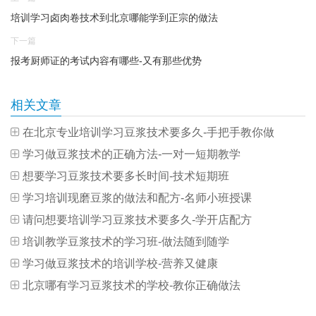
培训学习卤肉卷技术到北京哪能学到正宗的做法
下一篇
报考厨师证的考试内容有哪些-又有那些优势
相关文章
在北京专业培训学习豆浆技术要多久-手把手教你做
学习做豆浆技术的正确方法-一对一短期教学
想要学习豆浆技术要多长时间-技术短期班
学习培训现磨豆浆的做法和配方-名师小班授课
请问想要培训学习豆浆技术要多久-学开店配方
培训教学豆浆技术的学习班-做法随到随学
学习做豆浆技术的培训学校-营养又健康
北京哪有学习豆浆技术的学校-教你正确做法