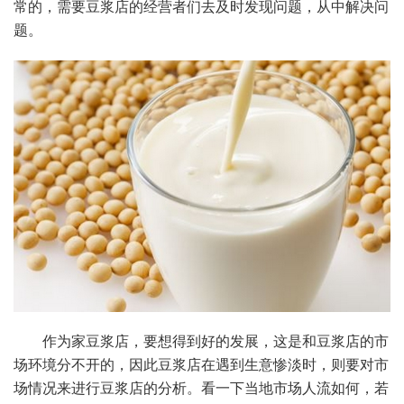
常的，需要豆浆店的经营者们去及时发现问题，从中解决问
题。
作为家豆浆店，要想得到好的发展，这是和豆浆店的市
场环境分不开的，因此豆浆店在遇到生意惨淡时，则要对市
场情况来进行豆浆店的分析。看一下当地市场人流如何，若