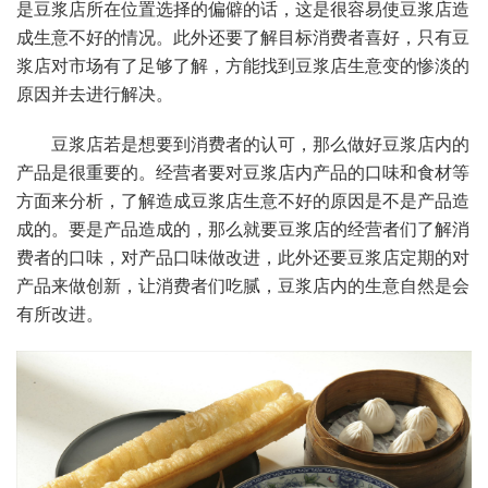
是豆浆店所在位置选择的偏僻的话，这是很容易使豆浆店造
成生意不好的情况。此外还要了解目标消费者喜好，只有豆
浆店对市场有了足够了解，方能找到豆浆店生意变的惨淡的
原因并去进行解决。
豆浆店若是想要到消费者的认可，那么做好豆浆店内的
产品是很重要的。经营者要对豆浆店内产品的口味和食材等
方面来分析，了解造成豆浆店生意不好的原因是不是产品造
成的。要是产品造成的，那么就要豆浆店的经营者们了解消
费者的口味，对产品口味做改进，此外还要豆浆店定期的对
产品来做创新，让消费者们吃腻，豆浆店内的生意自然是会
有所改进。