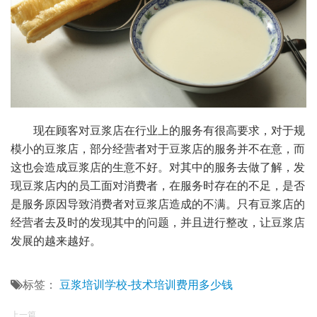
现在顾客对豆浆店在行业上的服务有很高要求，对于规
模小的豆浆店，部分经营者对于豆浆店的服务并不在意，而
这也会造成豆浆店的生意不好。对其中的服务去做了解，发
现豆浆店内的员工面对消费者，在服务时存在的不足，是否
是服务原因导致消费者对豆浆店造成的不满。只有豆浆店的
经营者去及时的发现其中的问题，并且进行整改，让豆浆店
发展的越来越好。
标签：
豆浆培训学校-技术培训费用多少钱
上一篇