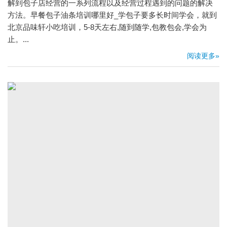
解到包子店经营的一系列流程以及经营过程遇到的问题的解决
方法。早餐包子油条培训哪里好_学包子要多长时间学会，就到
北京品味轩小吃培训，5-8天左右,随到随学,包教包会,学会为
止。...
阅读更多»