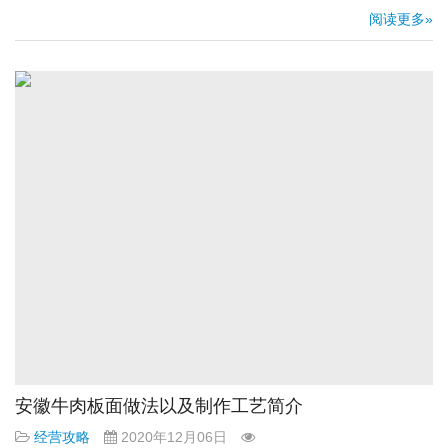
阅读更多»
安徽牛肉板面做法以及制作工艺简介
经营攻略
2020年12月06日