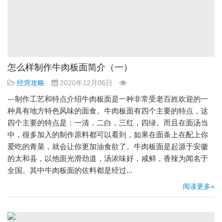
怎么样制作牛肉板面简介（一）
经营攻略
2020年12月06日
---制作工艺和特点介绍牛肉板面是一种非常受老百姓欢迎的一
种具有地方特色风味的面食。牛肉板面有四个主要的特点，这
四个主要的特点是：一清，二白，三红，四绿。而且在面汤当
中，很多加入的制作原料都可以看到，如果在面条上在配上你
爱吃的青菜，就会让你更加油食欲了。牛肉板面是起源于安徽
的太和县，以他面光滑劲道，汤浓味好，咸鲜，香辣为闻名于
全国。其中牛肉板面的佐料都是经过...
阅读更多»