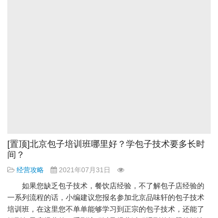
[置顶]北京包子培训班哪里好？学包子技术要多长时
间？
经营攻略
2021年07月31日
如果您缺乏包子技术，餐饮店经验，不了解包子店经验的
一系列流程的话，小编建议您报名参加北京品味轩的包子技术
培训班，在这里您不单单能够学习到正宗的包子技术，还能了