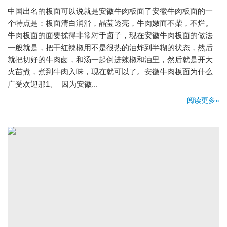
中国出名的板面可以说就是安徽牛肉板面了安徽牛肉板面的一
个特点是：板面清白润滑，晶莹透亮，牛肉嫩而不柴，不烂。
牛肉板面的面要揉得非常对于卤子，现在安徽牛肉板面的做法
一般就是，把干红辣椒用不是很热的油炸到半糊的状态，然后
就把切好的牛肉卤，和汤一起倒进辣椒和油里，然后就是开大
火苗煮，煮到牛肉入味，现在就可以了。安徽牛肉板面为什么
广受欢迎那1、 因为安徽...
阅读更多»