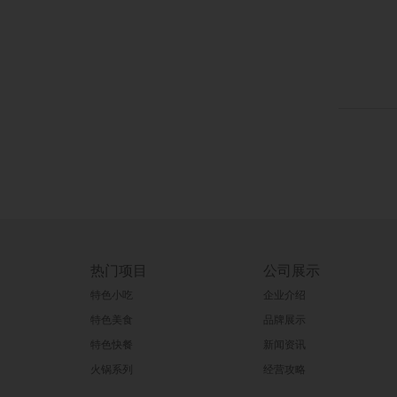
热门项目
公司展示
特色小吃
企业介绍
特色美食
品牌展示
特色快餐
新闻资讯
火锅系列
经营攻略