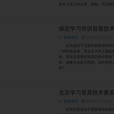
是在人流大的位置，例如，可以将冒
保定学习培训冒菜技术
新闻资讯
2023年10月16日
其实就对于在新开的商场经营开
一种特色美食，而走在大街上随处
的。而若是想要把冒菜店给经营好
店，侧重点也是不同的。这时有些
样?...
北京学习冒菜技术要多
新闻资讯
2023年07月03日
经营开冒菜店不需要奢华的装修