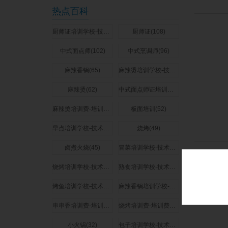
热点百科
厨师证培训学校-技术培训费用多少钱(273)
厨师证(108)
中式面点师(102)
中式烹调师(96)
麻辣香锅(65)
麻辣烫培训学校-技术培训费用多少钱(64)
麻辣烫(62)
中式面点师证培训学校-技术培训费用多少钱(58)
麻辣烫培训费-培训费用多少钱(57)
板面培训(52)
早点培训学校-技术培训费用多少钱(51)
烧烤(49)
卤煮火烧(45)
冒菜培训学校-技术培训费用多少钱(44)
烧烤培训学校-技术培训费用多少钱(44)
熟食培训学校-技术培训费用多少钱(44)
烤鱼培训学校-技术培训费用多少钱(42)
麻辣香锅培训学校-技术培训费用多少钱(37)
串串香培训费-培训费用多少钱(35)
烧烤培训费-培训费用多少钱(34)
小火锅(32)
包子培训学校-技术培训费用多少钱(32)