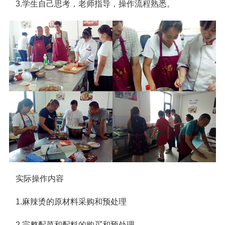
3.学生自己思考，老师指导，操作流程熟悉。
实际操作内容
1.麻辣烫的原材料采购和预处理
2.完整配菜和配料的购买和预处理。