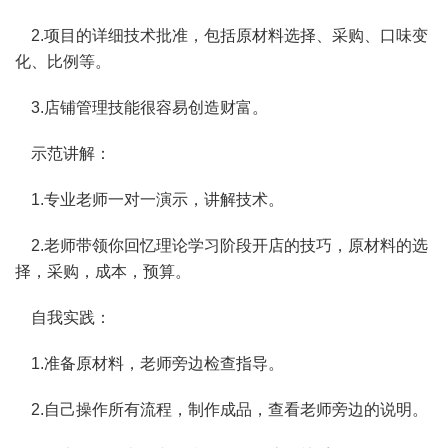
2.项目的详细技术批准，包括原材料选择、采购、口味变
化、比例等。
3.店铺管理技能很容易创造财富。
示范讲解：
1.专业老师一对一演示，讲解技术。
2.老师带领你回忆理论学习阶段开店的技巧，原材料的选
择，采购，成本，预算。
自我实践：
1.准备原材料，老师旁边检查指导。
2.自己操作所有流程，制作成品，查看老师旁边的说明。