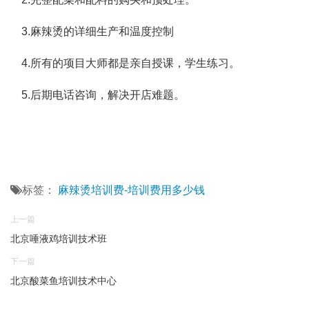
3.麻辣烫的详细生产和温度控制
4.所有的项目大师都是亲自授课，学生练习。
5.后期电话咨询，解决开店难题。
标签：
麻辣烫培训费-培训费用多少钱
上一篇
北京唾液鸡培训技术班
下一篇
北京酸菜鱼培训技术中心