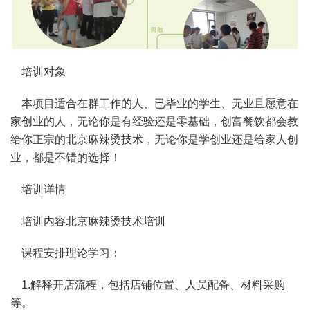
培训对象
本项目适合在群工作的人、已毕业的学生、无业且愿意在
家创业的人，无论你是有经验还是零基础，创富餐饮都会教
给你正宗的北京麻辣烫技术，无论你是学创业还是给家人创
业，都是不错的选择！
培训详情
培训内容北京麻辣烫技术培训
课程安排理论学习：
1.解释开店流程，包括店铺位置、人员配备、材料采购
等。