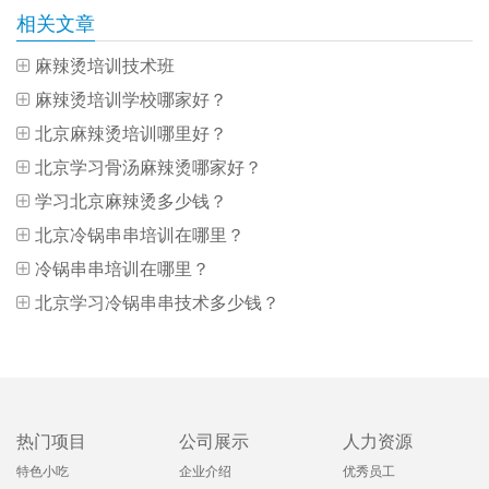
相关文章
麻辣烫培训技术班
麻辣烫培训学校哪家好？
北京麻辣烫培训哪里好？
北京学习骨汤麻辣烫哪家好？
学习北京麻辣烫多少钱？
北京冷锅串串培训在哪里？
冷锅串串培训在哪里？
北京学习冷锅串串技术多少钱？
热门项目
公司展示
人力资源
特色小吃
企业介绍
优秀员工